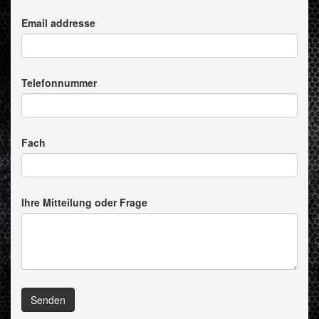
Email addresse
Telefonnummer
Fach
Ihre Mitteilung oder Frage
Senden