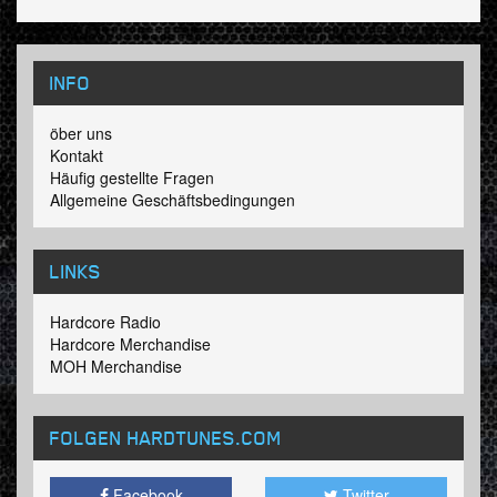
INFO
öber uns
Kontakt
Häufig gestellte Fragen
Allgemeine Geschäftsbedingungen
LINKS
Hardcore Radio
Hardcore Merchandise
MOH Merchandise
FOLGEN HARDTUNES
.COM
Facebook
Twitter