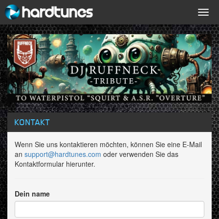
Togg
navig
KONTAKT
Wenn Sie uns kontaktieren möchten, können Sie eine E-Mail
an
support@hardtunes.com
oder verwenden Sie das
Kontaktformular hierunter.
Dein name