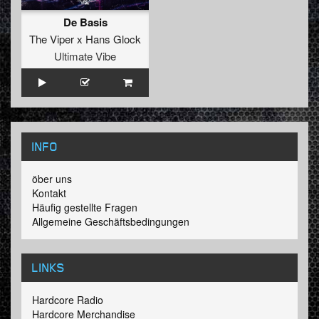
De Basis
The Viper x Hans Glock
Ultimate Vibe
INFO
öber uns
Kontakt
Häufig gestellte Fragen
Allgemeine Geschäftsbedingungen
LINKS
Hardcore Radio
Hardcore Merchandise