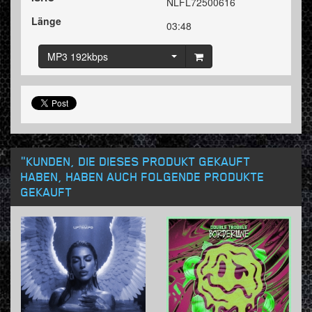
NLFL72500616
Länge
03:48
MP3 192kbps
"KUNDEN, DIE DIESES PRODUKT GEKAUFT
HABEN, HABEN AUCH FOLGENDE PRODUKTE
GEKAUFT