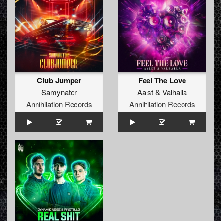
Club Jumper
Feel The Love
Samynator
Aalst
&
Valhalla
Annihilation Records
Annihilation Records