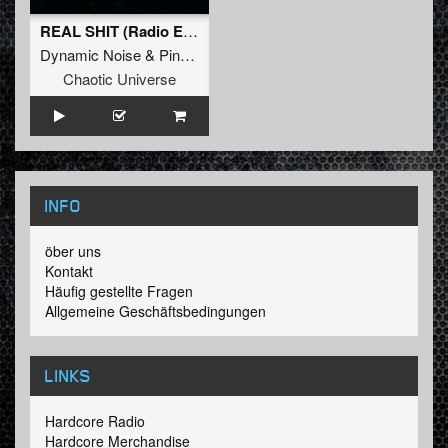
REAL SHIT (Radio Edit)
Dynamic Noise
&
Pinotello
Chaotic Universe
INFO
öber uns
Kontakt
Häufig gestellte Fragen
Allgemeine Geschäftsbedingungen
LINKS
Hardcore Radio
Hardcore Merchandise