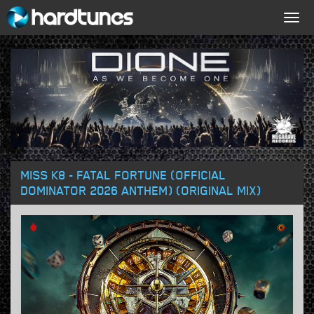
Togg
navig
MISS K8 - FATAL FORTUNE (OFFICIAL
DOMINATOR 2026 ANTHEM) (ORIGINAL MIX)