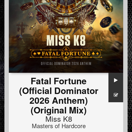
Fatal Fortune
(Official Dominator
2026 Anthem)
(Original Mix)
Miss K8
Masters of Hardcore