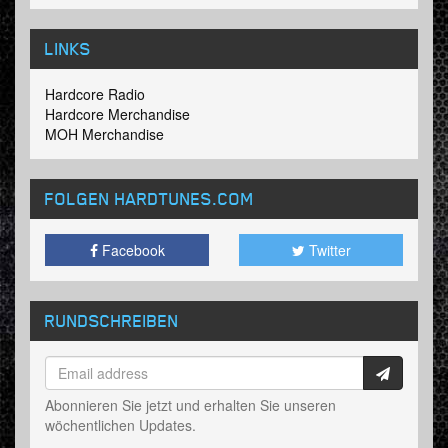
LINKS
Hardcore Radio
Hardcore Merchandise
MOH Merchandise
FOLGEN HARDTUNES
.COM
Facebook
Twitter
RUNDSCHREIBEN
Abonnieren Sie jetzt und erhalten Sie unseren
wöchentlichen Updates.