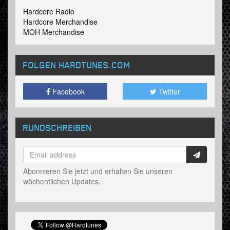
Hardcore Radio
Hardcore Merchandise
MOH Merchandise
FOLGEN HARDTUNES
.COM
Facebook
Twitter
RUNDSCHREIBEN
Abonnieren Sie jetzt und erhalten Sie unseren
wöchentlichen Updates.