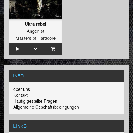
Ultra rebel
Angerfist
Masters of Hardcore
INFO
öber uns
Kontakt
Häufig gestellte Fragen
Allgemeine Geschäftsbedingungen
LINKS