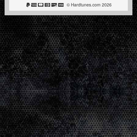
© Hardtunes.com 2026