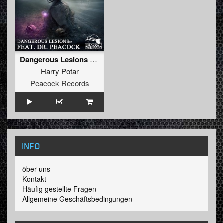
Dangerous Lesions EP
Harry Potar
Peacock Records
INFO
öber uns
Kontakt
Häufig gestellte Fragen
Allgemeine Geschäftsbedingungen