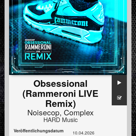
Obsessional
(Rammeroni LIVE
Remix)
Noisecop
,
Complex
HARD Music
Veröffentlichungsdatum
10.04.2026