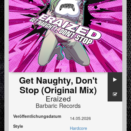
Get Naughty, Don't
Stop (Original Mix)
Eraized
Barbaric Records
Veröffentlichungsdatum
14.05.2026
Style
Hardcore