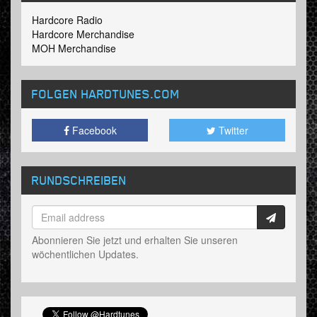
Hardcore Radio
Hardcore Merchandise
MOH Merchandise
FOLGEN HARDTUNES
.COM
Facebook
Twitter
RUNDSCHREIBEN
Abonnieren Sie jetzt und erhalten Sie unseren
wöchentlichen Updates.